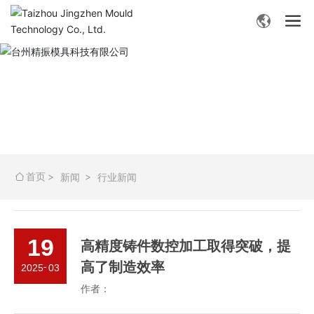
- 新闻资讯 -
首页
新闻
行业新闻
19
高精度铸件数控加工取得突破，提
高了制造效率
-
2025
03
作者：