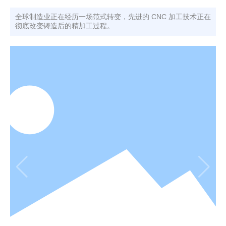
全球制造业正在经历一场范式转变，先进的 CNC 加工技术正在
彻底改变铸造后的精加工过程。