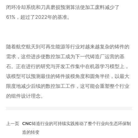
闭环冷却系统和刀具磨损预测算法使加工废料减少了
61%，超过了2022年的基准。
随着航空航天到可再生能源等行业对越来越复杂的铸件的
需求，这些进步使数控加工成为下一代铸造厂运营的基
石。正在进行的研究与开发工作集中在机器学习模型上，
该模型可以预测最佳的铸件拔模角度和圆角半径，以最大
限度地减少后续的数控加工工作，这可能会重塑整个行业
的组件设计理念。
上一页
CNC铸造行业的可持续实践推动了整个行业向生态环保制
造的转变