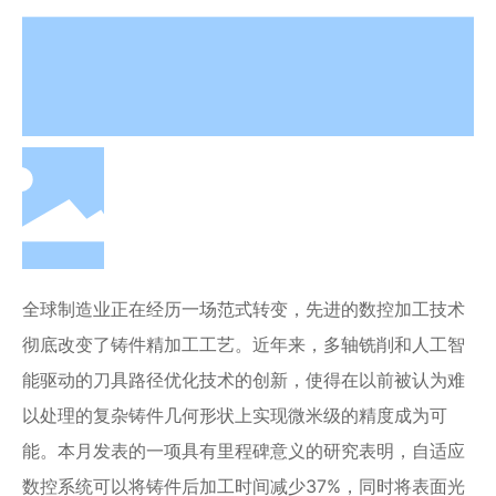
全球制造业正在经历一场范式转变，先进的数控加工技术
彻底改变了铸件精加工工艺。近年来，多轴铣削和人工智
能驱动的刀具路径优化技术的创新，使得在以前被认为难
以处理的复杂铸件几何形状上实现微米级的精度成为可
能。本月发表的一项具有里程碑意义的研究表明，自适应
数控系统可以将铸件后加工时间减少37%，同时将表面光