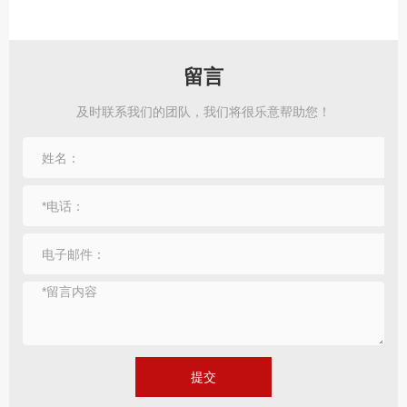
留言
及时联系我们的团队，我们将很乐意帮助您！
提交