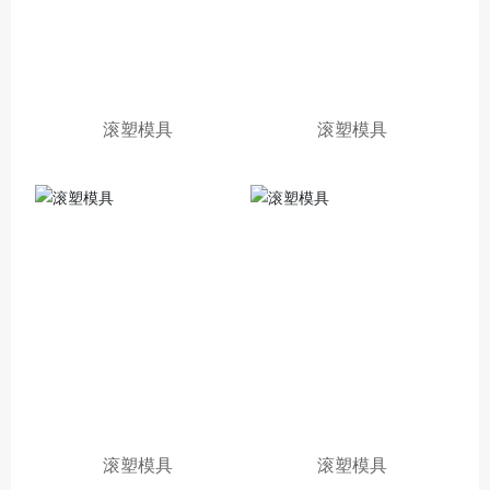
滚塑模具
滚塑模具
滚塑模具
滚塑模具