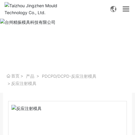
- 产品中心 -
首页
产品
PDCPD/DCPD-反应注射模具
反应注射模具