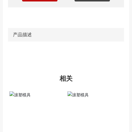
产品描述
相关