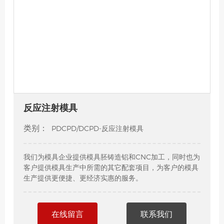
反应注射模具
类别：
PDCPD/DCPD-反应注射模具
我们为模具企业提供模具胚铸造铝和CNC加工，同时也为
客户提供模具生产中所需的其它配套项目，为客户的模具
生产提供更便捷、更经济实惠的服务。
在线留言
联系我们